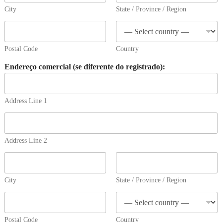
City
State / Province / Region
Postal Code
Country
Endereço comercial (se diferente do registrado):
Address Line 1
Address Line 2
City
State / Province / Region
Postal Code
Country