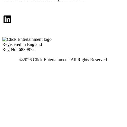
LinkedIn
Registered in England
Reg No. 6839872