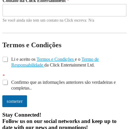
Contato na Click Entertainment
*
Se você ainda não tem um contato na Click escreva: N/a
Termos e Condições
*
Li e aceito os
Termos e Condições
e o
Termo de
Responsabilidade
da Click Entertainment Ltd.
*
Confirmo que as informações anteriores são verdadeiras e
completas..
someter
Stay Connected!
Follow us on our social networks and keep up to
date with our news and promotions!