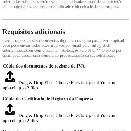
referências solicitadas serão estritamente privadas e confidenciais e terão
como objetivo estabelecer a credibilidade e idoneidade de sua empresa.
Requisitos adicionais
Caso não possua estes documentos digitalizados agora para fazer o upload,
você pode enviar todos estes arquivos por email para: info@click-
entertainment.com com o assunto – Aplicação Pelo Site. ** O envío por
email pode causar uma demora no processamento da sua solicitação.
Cópia dos documentos de registro de IVA
Drag & Drop Files,
Choose Files to Upload
You can
upload up to 2 files.
Cópia do Certificado de Registro da Empresa
Drag & Drop Files,
Choose Files to Upload
You can
upload up to 2 files.