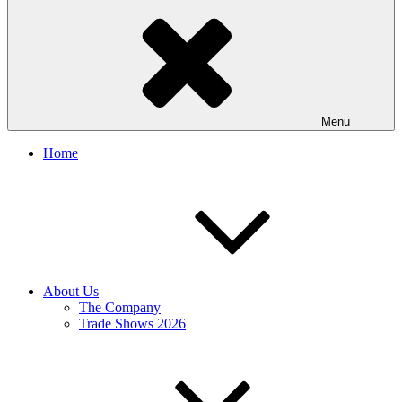
Menu
Home
About Us
The Company
Trade Shows 2026