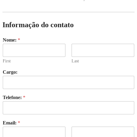
Informação do contato
Nome:
*
First
Last
Cargo:
Telefone:
*
Email:
*