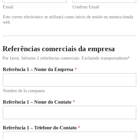
Email
Confirm Email
Este correo electrónico se utilizará como inicio de sesión en nuestra tienda
web.
Referências comerciais da empresa
Por favor, Informe 2 referências comerciais. Excluindo transportadoras*
Referência 1 – Nome da Empresa
*
Nombre de la compania
Referência 1 – Nome do Contato
*
Referência 1 – Telefone do Contato
*