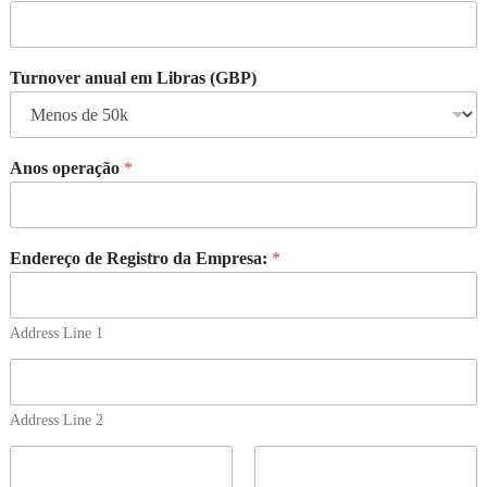
Turnover anual em Libras (GBP)
Anos operação
*
Endereço de Registro da Empresa:
*
Address Line 1
Address Line 2