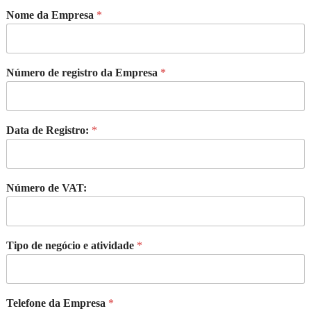
Nome da Empresa
*
Número de registro da Empresa
*
Data de Registro:
*
Número de VAT:
Tipo de negócio e atividade
*
Telefone da Empresa
*