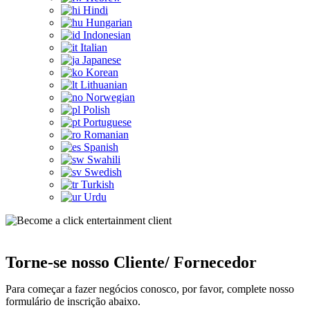
Hindi
Hungarian
Indonesian
Italian
Japanese
Korean
Lithuanian
Norwegian
Polish
Portuguese
Romanian
Spanish
Swahili
Swedish
Turkish
Urdu
Torne-se nosso Cliente/ Fornecedor
Para começar a fazer negócios conosco, por favor, complete nosso
formulário de inscrição abaixo.