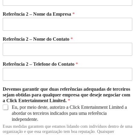
Referência 2 – Nome da Empresa
*
Referência 2 – Nome do Contato
*
Referência 2 – Telefone do Contato
*
Devemos garantir que duas referências adequadas de terceiros
sejam obtidas para qualquer empresa que deseje negociar com
a Click Entertainment Limited.
*
Eu, por meio deste, autorizo ​​a Click Entertainment Limited a
abordar os terceiros indicados para uma referência
independente.
Essas medidas garantem que estamos lidando com indivíduos dentro de uma
organização e que essa organização tem boa reputação. Quaisquer