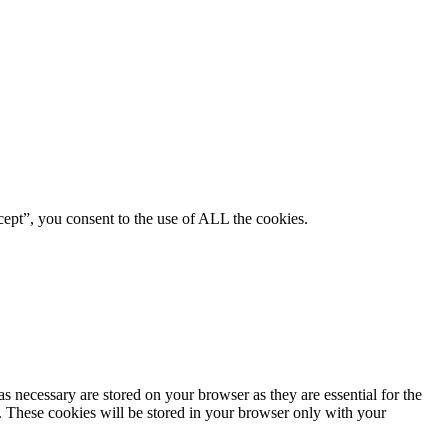
ept”, you consent to the use of ALL the cookies.
s necessary are stored on your browser as they are essential for the
e. These cookies will be stored in your browser only with your