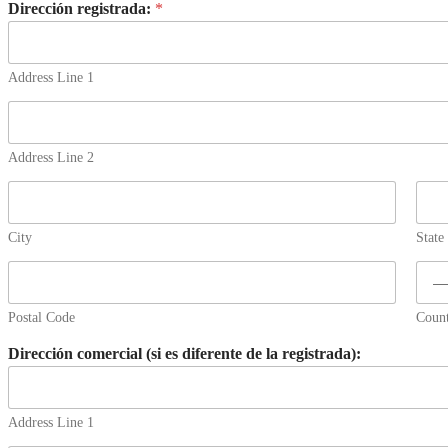
Dirección registrada:
*
Address Line 1
Address Line 2
City
State
Postal Code
Coun
Dirección comercial (si es diferente de la registrada):
Address Line 1