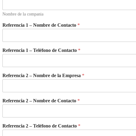
Nombre de la compania
Referencia 1 – Nombre de Contacto
*
Referencia 1 – Teléfono de Contacto
*
Referencia 2 – Nombre de la Empresa
*
Referencia 2 – Nombre de Contacto
*
Referencia 2 – Teléfono de Contacto
*