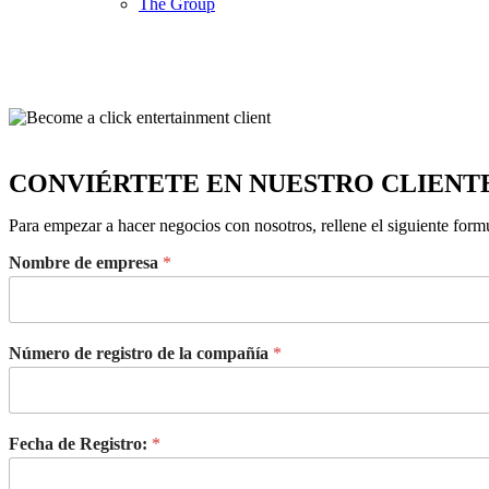
The Group
CONVIÉRTETE EN NUESTRO CLIENT
Para empezar a hacer negocios con nosotros, rellene el siguiente form
Nombre de empresa
*
Número de registro de la compañía
*
Fecha de Registro:
*