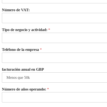
Número de VAT:
Tipo de negocio y actividad:
*
Teléfono de la empresa
*
facturación anual en GBP
Número de años operando:
*