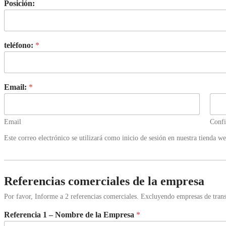
Posición:
teléfono:
*
Email:
*
Email
Conf
Este correo electrónico se utilizará como inicio de sesión en nuestra tienda we
Referencias comerciales de la empresa
Por favor, Informe a 2 referencias comerciales. Excluyendo empresas de tran
Referencia 1 – Nombre de la Empresa
*