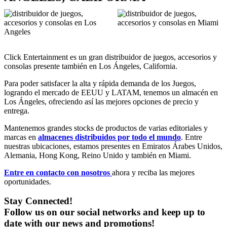
Click Entertainment es un gran distribuidor de juegos, accesorios y
consolas presente también en Los Ángeles, California.
Para poder satisfacer la alta y rápida demanda de los Juegos,
logrando el mercado de EEUU y LATAM, tenemos un almacén en
Los Ángeles, ofreciendo así las mejores opciones de precio y
entrega.
Mantenemos grandes stocks de productos de varias editoriales y
marcas en
almacenes distribuidos por todo el mundo
. Entre
nuestras ubicaciones, estamos presentes en Emiratos Árabes Unidos,
Alemania, Hong Kong, Reino Unido y también en Miami.
Entre en contacto con nosotros
ahora y reciba las mejores
oportunidades.
Stay Connected!
Follow us on our social networks and keep up to
date with our news and promotions!