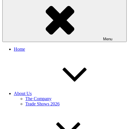
Menu
Home
About Us
The Company
Trade Shows 2026