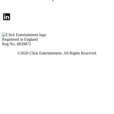
LinkedIn
Registered in England
Reg No. 6839872