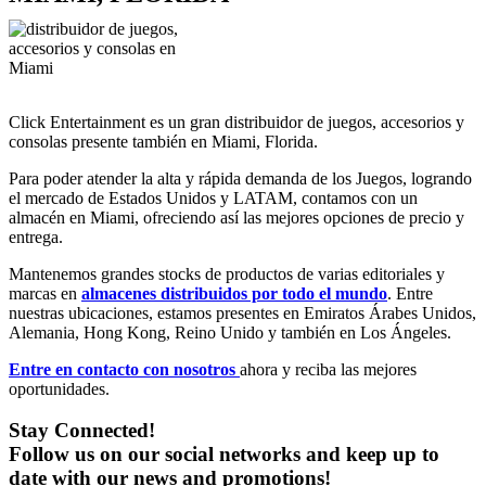
Click Entertainment es un gran distribuidor de juegos, accesorios y
consolas presente también en Miami, Florida.
Para poder atender la alta y rápida demanda de los Juegos, logrando
el mercado de Estados Unidos y LATAM, contamos con un
almacén en Miami, ofreciendo así las mejores opciones de precio y
entrega.
Mantenemos grandes stocks de productos de varias editoriales y
marcas en
almacenes distribuidos por todo el mundo
. Entre
nuestras ubicaciones, estamos presentes en Emiratos Árabes Unidos,
Alemania, Hong Kong, Reino Unido y también en Los Ángeles.
Entre en contacto con nosotros
ahora y reciba las mejores
oportunidades.
Stay Connected!
Follow us on our social networks and keep up to
date with our news and promotions!