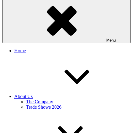
Menu
Home
About Us
The Company
Trade Shows 2026