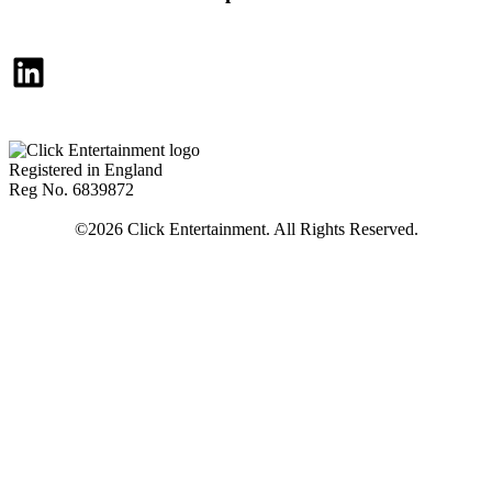
LinkedIn
Registered in England
Reg No. 6839872